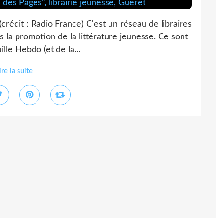
(crédit : Radio France) C'est un réseau de libraires
 la promotion de la littérature jeunesse. Ce sont
lle Hebdo (et de la...
ire la suite