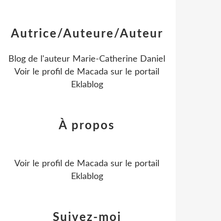
Autrice/Auteure/Auteur
Blog de l'auteur Marie-Catherine Daniel
Voir le profil de
Macada
sur le portail
Eklablog
À propos
Voir le profil de
Macada
sur le portail
Eklablog
Suivez-moi