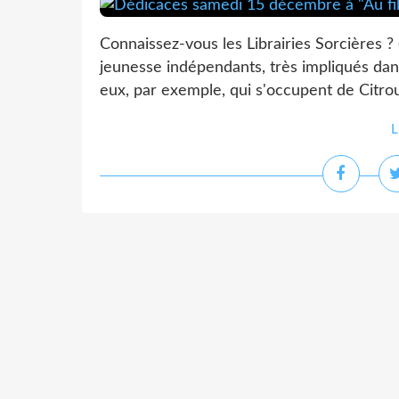
Connaissez-vous les Librairies Sorcières ? 
jeunesse indépendants, très impliqués dans
eux, par exemple, qui s'occupent de Citroui
L