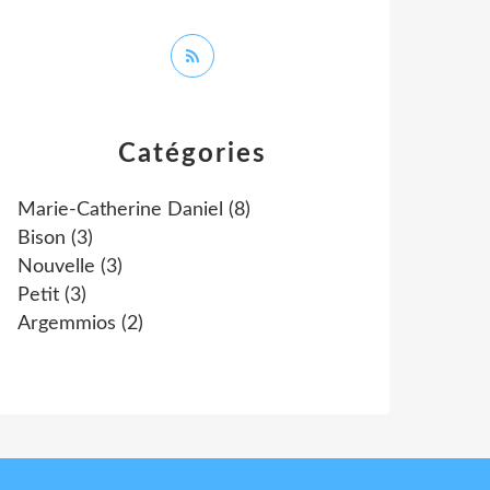
Catégories
Marie-Catherine Daniel
(8)
Bison
(3)
Nouvelle
(3)
Petit
(3)
Argemmios
(2)