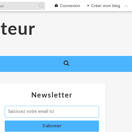
Connexion
+
Créer mon blog
teur
Newsletter