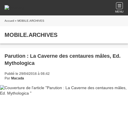
MENU
Accueil
» MOBILE.ARCHIVES
MOBILE.ARCHIVES
Parution : La Caverne des centaures mâles, Ed.
Mythologica
Publié le 29/04/2016 à 08:42
Par
Macada