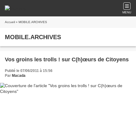
MENU
Accueil
» MOBILE.ARCHIVES
MOBILE.ARCHIVES
Vos groins les trolls ! sur C(h)œurs de Citoyens
Publié le 07/06/2011 à 15:56
Par
Macada