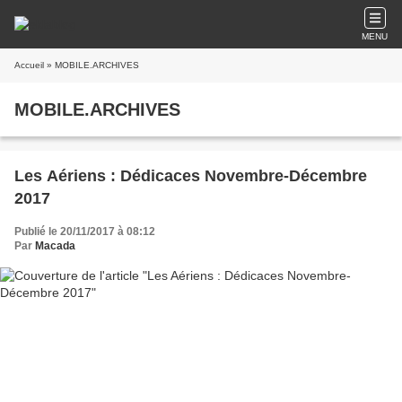
MENU
Accueil
» MOBILE.ARCHIVES
MOBILE.ARCHIVES
Les Aériens : Dédicaces Novembre-Décembre
2017
Publié le 20/11/2017 à 08:12
Par
Macada