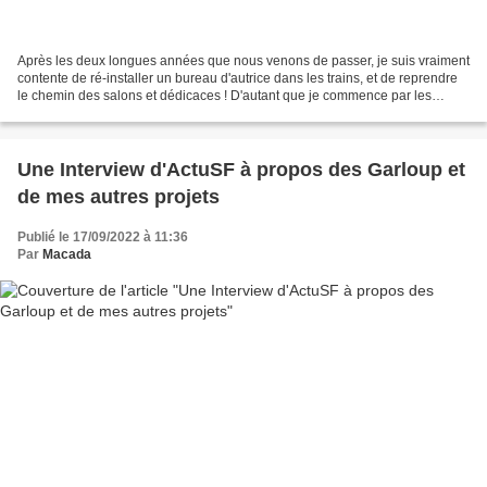
Après les deux longues années que nous venons de passer, je suis vraiment
contente de ré-installer un bureau d'autrice dans les trains, et de reprendre
le chemin des salons et dédicaces ! D'autant que je commence par les
Aventuriales de Ménétrol (près...
Une Interview d'ActuSF à propos des Garloup et
de mes autres projets
Publié le 17/09/2022 à 11:36
Par
Macada