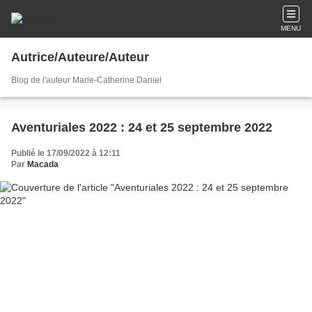
MENU
Autrice/Auteure/Auteur
Blog de l'auteur Marie-Catherine Daniel
Aventuriales 2022 : 24 et 25 septembre 2022
Publié le 17/09/2022 à 12:11
Par
Macada